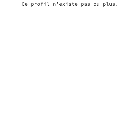
Ce profil n'existe pas ou plus.