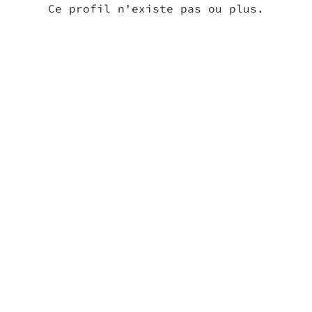
Ce profil n'existe pas ou plus.