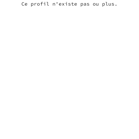
Ce profil n'existe pas ou plus.