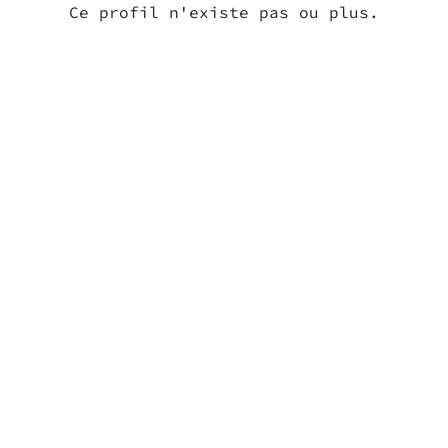
Ce profil n'existe pas ou plus.