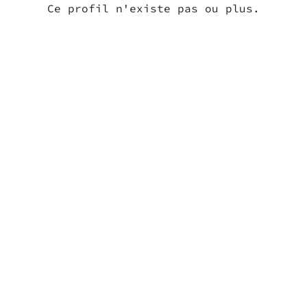
Ce profil n'existe pas ou plus.