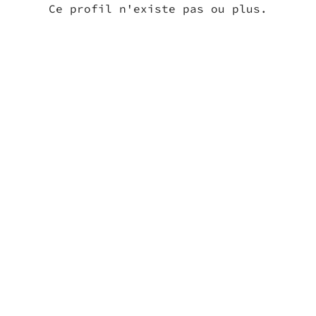
Ce profil n'existe pas ou plus.