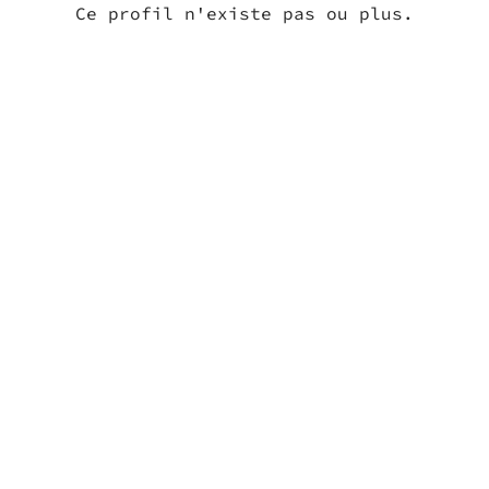
Ce profil n'existe pas ou plus.