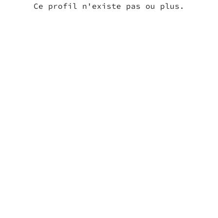
Ce profil n'existe pas ou plus.