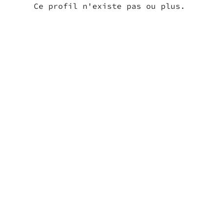
Ce profil n'existe pas ou plus.