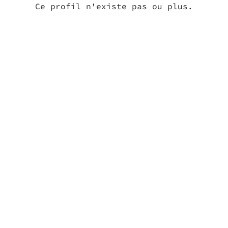
Ce profil n'existe pas ou plus.