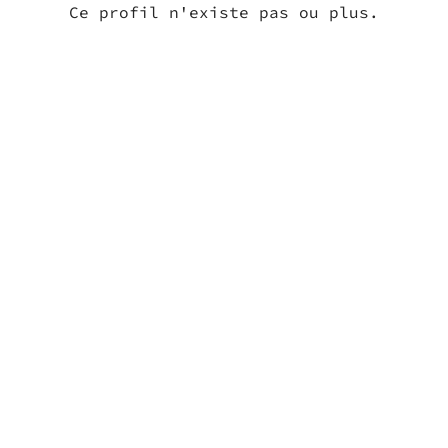
Ce profil n'existe pas ou plus.