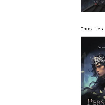
Tous les