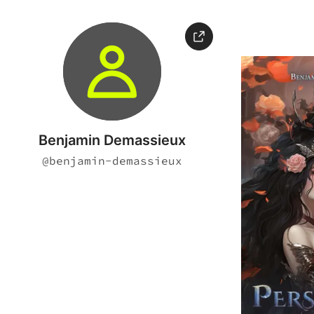
Benjamin Demassieux
@
benjamin-demassieux