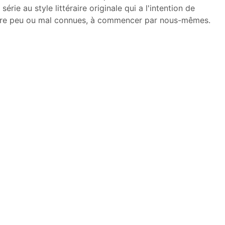
érie au style littéraire originale qui a l'intention de
ore peu ou mal connues, à commencer par nous-mêmes.