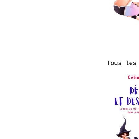
Tous les