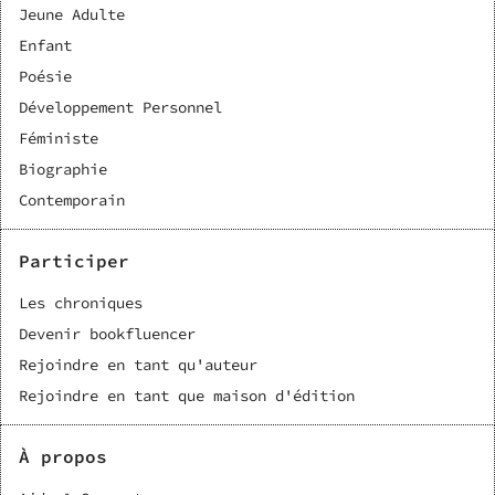
Jeune Adulte
Enfant
Poésie
Développement Personnel
Féministe
Biographie
Contemporain
Participer
Les chroniques
Devenir bookfluencer
Rejoindre en tant qu'auteur
Rejoindre en tant que maison d'édition
À propos