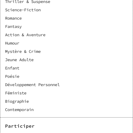
Thriller & Suspense
Science-Fiction
Romance
Fantasy
Action & Aventure
Humour
Mystère & Crime
Jeune Adulte
Enfant
Poésie
Développement Personnel
Féministe
Biographie
Contemporain
Participer