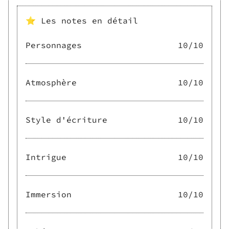
⭐ Les notes en détail
Personnages
10
/10
Atmosphère
10
/10
Style d'écriture
10
/10
Intrigue
10
/10
Immersion
10
/10