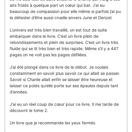
airs froids à quelque part un cœur qui bat. J’ai eu
beaucoup de compassion pour elle même si parfois j’ai pu
la détester d’être aussi cruelle envers June et Denzel.
L’univers est très bien travaillé, on est tout de suite
embarquer dans le livre. C’est un livre plein de
rebondissements et plein de surprises. C’est un livre très
fluide qui se lit très bien et très rapide. Même s’il y a 447
pages on ne voit pas les pages défilées.
J’ai été plongé dans ce livre de le début. Je voulais
constamment en savoir plus savoir ce qui allait se passer.
Savoir si Charlie allait enfin se laisser être heureuse et
laisser ce poids qu’elle porte sur ses épaules depuis tant
d’années.
J’ai eu un réel coup de cœur pour ce livre. Il me tarde de
découvrir le tome 2.
Un livre que je recommande les yeux fermés