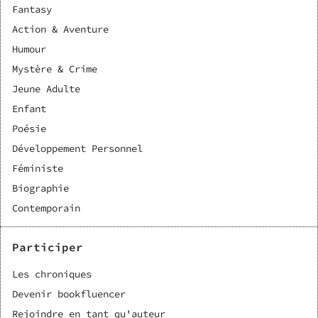
Fantasy
Action & Aventure
Humour
Mystère & Crime
Jeune Adulte
Enfant
Poésie
Développement Personnel
Féministe
Biographie
Contemporain
Participer
Les chroniques
Devenir bookfluencer
Rejoindre en tant qu'auteur