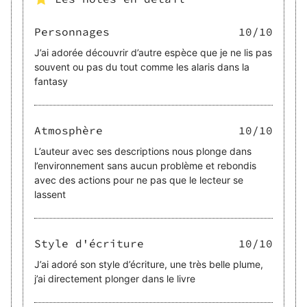
Personnages
10
/10
J’ai adorée découvrir d’autre espèce que je ne lis pas
souvent ou pas du tout comme les alaris dans la
fantasy
Atmosphère
10
/10
L’auteur avec ses descriptions nous plonge dans
l’environnement sans aucun problème et rebondis
avec des actions pour ne pas que le lecteur se
lassent
Style d'écriture
10
/10
J’ai adoré son style d’écriture, une très belle plume,
j’ai directement plonger dans le livre