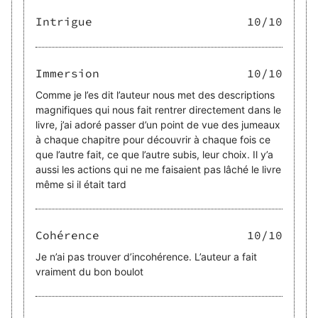
Intrigue
10
/10
Immersion
10
/10
Comme je l’es dit l’auteur nous met des descriptions
magnifiques qui nous fait rentrer directement dans le
livre, j’ai adoré passer d’un point de vue des jumeaux
à chaque chapitre pour découvrir à chaque fois ce
que l’autre fait, ce que l’autre subis, leur choix. Il y’a
aussi les actions qui ne me faisaient pas lâché le livre
même si il était tard
Cohérence
10
/10
Je n’ai pas trouver d’incohérence. L’auteur a fait
vraiment du bon boulot