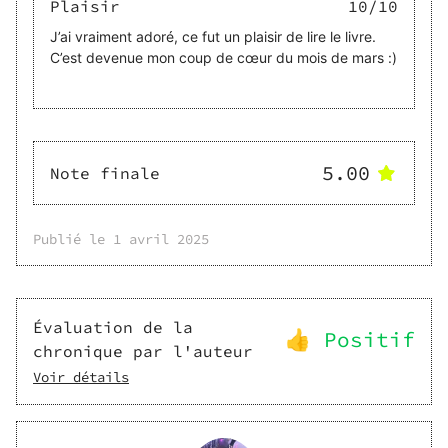
Plaisir
10
/10
J’ai vraiment adoré, ce fut un plaisir de lire le livre.
C’est devenue mon coup de cœur du mois de mars :)
5.00
Note finale
Publié le
1 avril 2025
Évaluation de la
👍 Positif
chronique par l'auteur
Voir détails