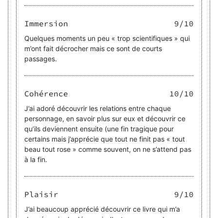
Immersion
9
/10
Quelques moments un peu « trop scientifiques » qui
m’ont fait décrocher mais ce sont de courts
passages.
Cohérence
10
/10
J’ai adoré découvrir les relations entre chaque
personnage, en savoir plus sur eux et découvrir ce
qu’ils deviennent ensuite (une fin tragique pour
certains mais j’apprécie que tout ne finit pas « tout
beau tout rose » comme souvent, on ne s’attend pas
à la fin.
Plaisir
9
/10
J’ai beaucoup apprécié découvrir ce livre qui m’a