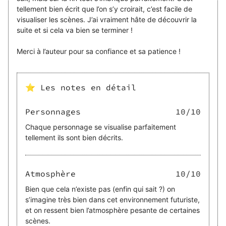
tellement bien écrit que l’on s’y croirait, c’est facile de
visualiser les scènes. J’ai vraiment hâte de découvrir la
suite et si cela va bien se terminer !
Merci à l’auteur pour sa confiance et sa patience !
⭐ Les notes en détail
Personnages
10
/10
Chaque personnage se visualise parfaitement
tellement ils sont bien décrits.
Atmosphère
10
/10
Bien que cela n’existe pas (enfin qui sait ?) on
s’imagine très bien dans cet environnement futuriste,
et on ressent bien l’atmosphère pesante de certaines
scènes.