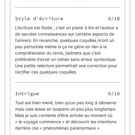
Style d'écriture
9
/10
L’écriture est fluide , c’est un plaisir à lire et l’auteur a
de sacrées connaissances sur certains aspects de
l’univers. En revanche, quelques coquilles m’ont un
peu perturbée même si ça ne gêne en rien à la
compréhension du texte, j’admets que c’est
préférable d’avoir un roman sans erreur syntaxique.
Une petite relecture permettrait une correction pour
rectifier ces quelques coquilles.
Intrigue
9
/10
Tout est bien mené, bien qu’un peu long à démarrer
mais cela laisse en suspens un peu plus longtemps.
Mais je suis contente d’être arrivée au moment où
« le voyage commence » et découvrir les intentions
derrière ces « phénomènes paranormaux «