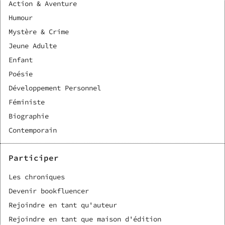
Action & Aventure
Humour
Mystère & Crime
Jeune Adulte
Enfant
Poésie
Développement Personnel
Féministe
Biographie
Contemporain
Participer
Les chroniques
Devenir bookfluencer
Rejoindre en tant qu'auteur
Rejoindre en tant que maison d'édition