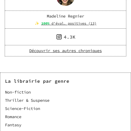
Madeline Regnier
✨
100
%
d'éval. positives (
13
)
4.3K
Découvrir ses autres chroniques
La librairie par genre
Non-fiction
Thriller & Suspense
Science-Fiction
Romance
Fantasy