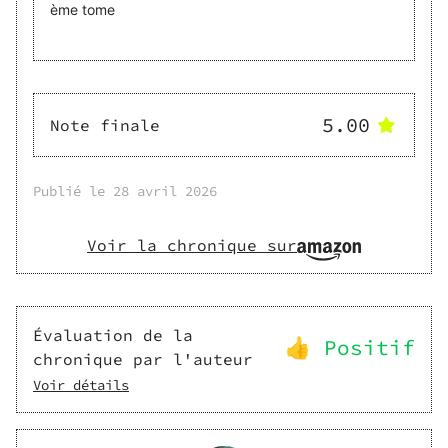
ème tome
5.00
Note finale
Publié le
28 avril 2026
Voir la chronique sur
Évaluation de la
👍 Positif
chronique par l'auteur
Voir détails