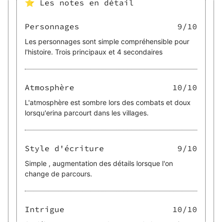
⭐ Les notes en détail
Personnages
9
/10
Les personnages sont simple compréhensible pour
l'histoire. Trois principaux et 4 secondaires
Atmosphère
10
/10
L'atmosphère est sombre lors des combats et doux
lorsqu'erina parcourt dans les villages.
Style d'écriture
9
/10
Simple , augmentation des détails lorsque l'on
change de parcours.
Intrigue
10
/10