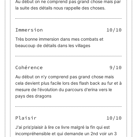
Au début on ne comprend pas grand chose mais par
la suite des détails nous rappelle des choses.
Immersion
10
/10
Très bonne immersion dans mes combats et
beaucoup de détails dans les villages
Cohérence
9
/10
Au début on n'y comprend pas grand chose mais
cela devient plus facile lors des flash back au fur et à
mesure de l'évolution du parcours d'erina vers le
pays des dragons
Plaisir
10
/10
J'ai pris’plaisir à lire ce livre malgré la fin qui est
incompréhensible et qui demande un 2nd voir un 3