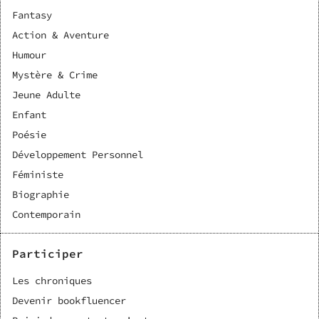
Fantasy
Action & Aventure
Humour
Mystère & Crime
Jeune Adulte
Enfant
Poésie
Développement Personnel
Féministe
Biographie
Contemporain
Participer
Les chroniques
Devenir bookfluencer