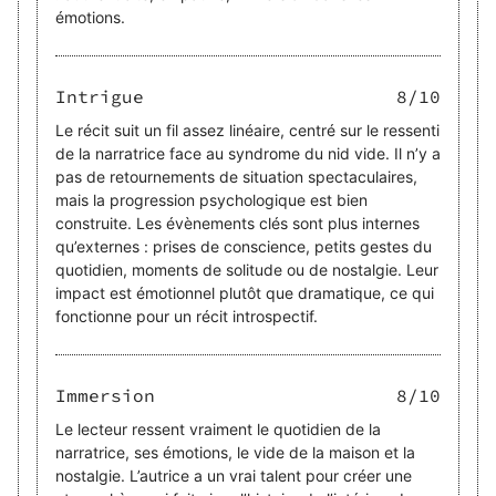
émotions.
Intrigue
8
/10
Le récit suit un fil assez linéaire, centré sur le ressenti
de la narratrice face au syndrome du nid vide. Il n’y a
pas de retournements de situation spectaculaires,
mais la progression psychologique est bien
construite. Les évènements clés sont plus internes
qu’externes : prises de conscience, petits gestes du
quotidien, moments de solitude ou de nostalgie. Leur
impact est émotionnel plutôt que dramatique, ce qui
fonctionne pour un récit introspectif.
Immersion
8
/10
Le lecteur ressent vraiment le quotidien de la
narratrice, ses émotions, le vide de la maison et la
nostalgie. L’autrice a un vrai talent pour créer une