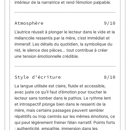
intérieur de la narratrice et rend l’émotion palpable.
Atmosphère
9
/10
L’autrice réussit à plonger le lecteur dans le vide et la
mélancolie ressentis par la mère, c’est immédiat et
immersif. Les détails du quotidien, la symbolique du
nid, le silence des pièces… tout contribue à créer
une tension émotionnelle crédible.
Style d'écriture
8
/10
La langue utilisée est claire, fluide et accessible,
avec juste ce qu’il faut d’émotion pour toucher le
lecteur sans tomber dans le pathos. Le rythme lent
et introspectif plonge bien dans le ressenti de la
mère, mais certains passages peuvent sembler
répétitifs ou trop centrés sur les mêmes émotions, ce
qui peut légèrement freiner l’élan narratif. Points forts
: authenticité, empathie, immersion dans les