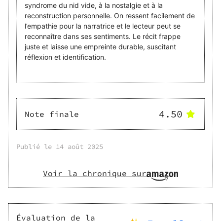
syndrome du nid vide, à la nostalgie et à la
reconstruction personnelle. On ressent facilement de
l’empathie pour la narratrice et le lecteur peut se
reconnaître dans ses sentiments. Le récit frappe
juste et laisse une empreinte durable, suscitant
réflexion et identification.
4.50
Note finale
Publié le
14 août 2025
Voir la chronique sur
Évaluation de la