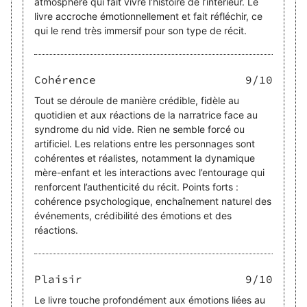
atmosphère qui fait vivre l’histoire de l’intérieur. Le
livre accroche émotionnellement et fait réfléchir, ce
qui le rend très immersif pour son type de récit.
Cohérence
9
/10
Tout se déroule de manière crédible, fidèle au
quotidien et aux réactions de la narratrice face au
syndrome du nid vide. Rien ne semble forcé ou
artificiel. Les relations entre les personnages sont
cohérentes et réalistes, notamment la dynamique
mère-enfant et les interactions avec l’entourage qui
renforcent l’authenticité du récit. Points forts :
cohérence psychologique, enchaînement naturel des
événements, crédibilité des émotions et des
réactions.
Plaisir
9
/10
Le livre touche profondément aux émotions liées au