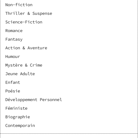
Non-fiction
Thriller & Suspense
Science-Fiction
Romance
Fantasy
Action & Aventure
Humour
Mystère & Crime
Jeune Adulte
Enfant
Poésie
Développement Personnel
Féministe
Biographie
Contemporain