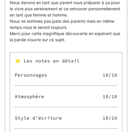
Nous devons en tant que parent nous préparer à ça pour
le vivre plus sereinement et ce retrouver personnellement
en tant que femme et homme.
Nous ne sommes pas juste des parents mais en même
temps nous le seront toujours.
Merci pour cette magnifique découverte en espérant que
la parole s’ouvre sur ce sujet.
⭐ Les notes en détail
Personnages
10
/10
Atmosphère
10
/10
Style d'écriture
10
/10