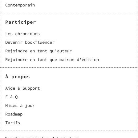
Contemporain
Participer
Les chroniques
Devenir bookfluencer
Rejoindre en tant qu'auteur
Rejoindre en tant que maison d'édition
À propos
Aide & Support
F.A.Q.
Mises à jour
Roadmap
Tarifs