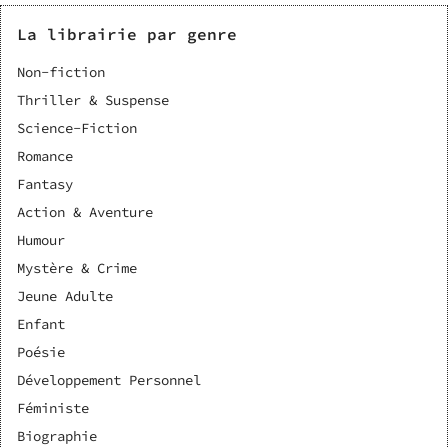
La librairie par genre
Non-fiction
Thriller & Suspense
Science-Fiction
Romance
Fantasy
Action & Aventure
Humour
Mystère & Crime
Jeune Adulte
Enfant
Poésie
Développement Personnel
Féministe
Biographie