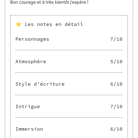
Bon courage et à très bientôt j'espère !
⭐ Les notes en détail
Personnages
7
/10
Atmosphère
5
/10
Style d'écriture
6
/10
Intrigue
7
/10
Immersion
6
/10