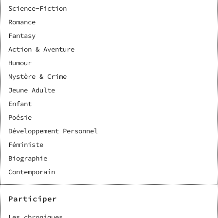
Science-Fiction
Romance
Fantasy
Action & Aventure
Humour
Mystère & Crime
Jeune Adulte
Enfant
Poésie
Développement Personnel
Féministe
Biographie
Contemporain
Participer
Les chroniques