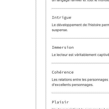
Intrigue
Le développement de l'histoire perme
suspense.
Immersion
Le lecteur est véritablement captivé p
Cohérence
Les relations entre les personnages 
d'excellents personnages.
Plaisir