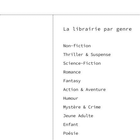
La librairie par genre
Non-fiction
Thriller & Suspense
Science-Fiction
Romance
Fantasy
Action & Aventure
Humour
Mystère & Crime
Jeune Adulte
Enfant
Poésie