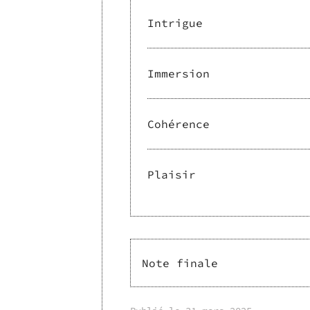
Intrigue
Immersion
Cohérence
Plaisir
Note finale