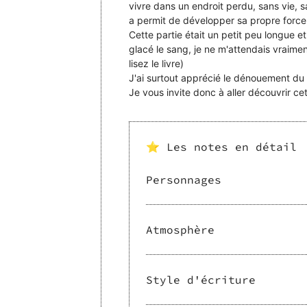
vivre dans un endroit perdu, sans vie, s
a permit de développer sa propre force
Cette partie était un petit peu longue et 
glacé le sang, je ne m'attendais vraimen
lisez le livre)
J'ai surtout apprécié le dénouement du ro
Je vous invite donc à aller découvrir cet
⭐ Les notes en détail
Personnages
Atmosphère
Style d'écriture