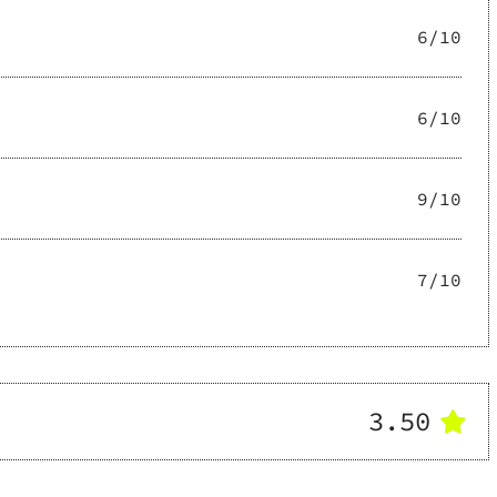
6
/10
6
/10
9
/10
7
/10
3.50