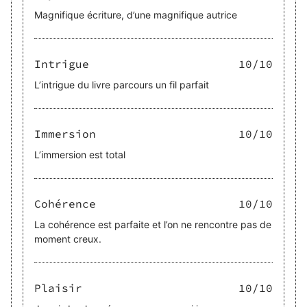
Magnifique écriture, d’une magnifique autrice
Intrigue
10
/10
L’intrigue du livre parcours un fil parfait
Immersion
10
/10
L’immersion est total
Cohérence
10
/10
La cohérence est parfaite et l’on ne rencontre pas de
moment creux.
Plaisir
10
/10