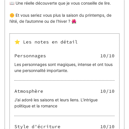
📖 Une réelle découverte que je vous conseille de lire.
🌼 Et vous seriez vous plus la saison du printemps, de
l’été, de l’automne ou de l’hiver ? 🌺
⭐ Les notes en détail
Personnages
10
/10
Les personnages sont magiques, intense et ont tous
une personnalité importante.
Atmosphère
10
/10
J’ai adoré les saisons et leurs liens. L’intrigue
politique et la romance
Style d'écriture
10
/10