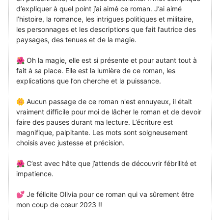
d’expliquer à quel point j’ai aimé ce roman. J’ai aimé
l’histoire, la romance, les intrigues politiques et militaire,
les personnages et les descriptions que fait l’autrice des
paysages, des tenues et de la magie.
🌺 Oh la magie, elle est si présente et pour autant tout à
fait à sa place. Elle est la lumière de ce roman, les
explications que l’on cherche et la puissance.
🌼 Aucun passage de ce roman n'est ennuyeux, il était
vraiment difficile pour moi de lâcher le roman et de devoir
faire des pauses durant ma lecture. L’écriture est
magnifique, palpitante. Les mots sont soigneusement
choisis avec justesse et précision.
🌺 C’est avec hâte que j’attends de découvrir fébrilité et
impatience.
💕 Je félicite Olivia pour ce roman qui va sûrement être
mon coup de cœur 2023 !!