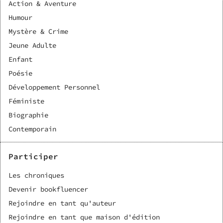
Action & Aventure
Humour
Mystère & Crime
Jeune Adulte
Enfant
Poésie
Développement Personnel
Féministe
Biographie
Contemporain
Participer
Les chroniques
Devenir bookfluencer
Rejoindre en tant qu'auteur
Rejoindre en tant que maison d'édition