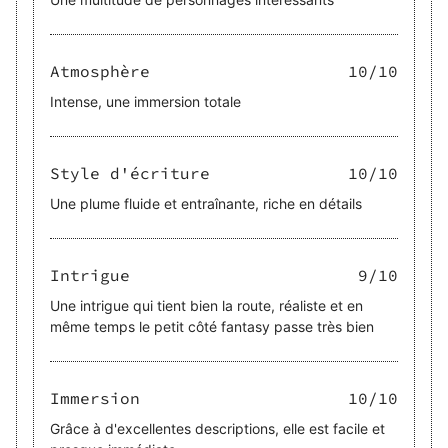
Atmosphère
10
/10
Intense, une immersion totale
Style d'écriture
10
/10
Une plume fluide et entraînante, riche en détails
Intrigue
9
/10
Une intrigue qui tient bien la route, réaliste et en
même temps le petit côté fantasy passe très bien
Immersion
10
/10
Grâce à d'excellentes descriptions, elle est facile et