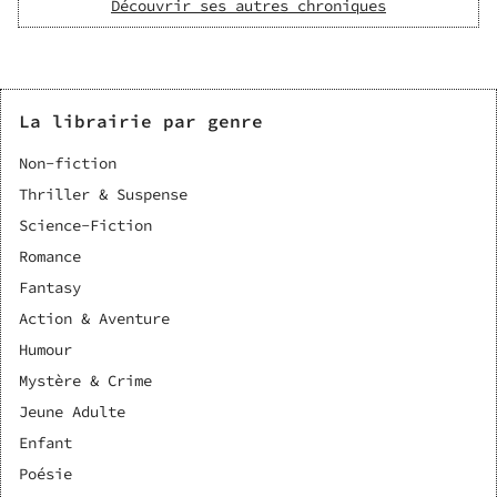
Découvrir ses autres chroniques
La librairie par genre
Non-fiction
Thriller & Suspense
Science-Fiction
Romance
Fantasy
Action & Aventure
Humour
Mystère & Crime
Jeune Adulte
Enfant
Poésie