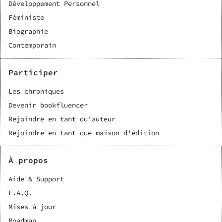
Développement Personnel
Féministe
Biographie
Contemporain
Participer
Les chroniques
Devenir bookfluencer
Rejoindre en tant qu'auteur
Rejoindre en tant que maison d'édition
À propos
Aide & Support
F.A.Q.
Mises à jour
Roadmap