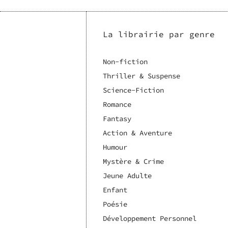
La librairie par genre
Non-fiction
Thriller & Suspense
Science-Fiction
Romance
Fantasy
Action & Aventure
Humour
Mystère & Crime
Jeune Adulte
Enfant
Poésie
Développement Personnel