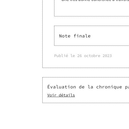
Note finale
Publié le
26 octobre 2023
Évaluation de la chronique p
Voir détails