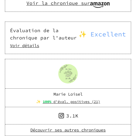
Voir la chronique sur
Évaluation de la
✨ Excellent
chronique par l'auteur
Voir détails
Marie Loisel
✨
100
%
d'éval. positives (
21
)
3.1K
Découvrir ses autres chroniques