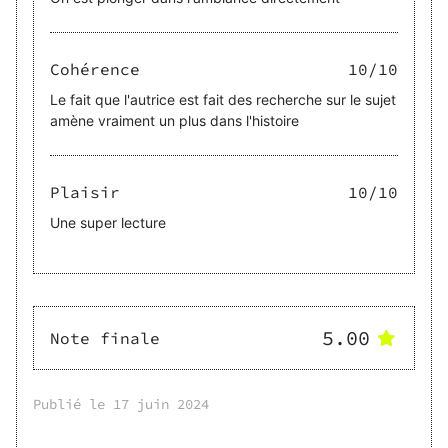
Cohérence
10
/10
Le fait que l'autrice est fait des recherche sur le sujet
amène vraiment un plus dans l'histoire
Plaisir
10
/10
Une super lecture
5.00
Note finale
Publié le
17 juin 2024