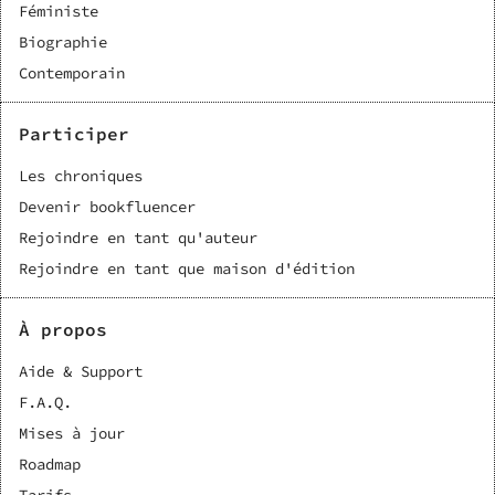
Féministe
Biographie
Contemporain
Participer
Les chroniques
Devenir bookfluencer
Rejoindre en tant qu'auteur
Rejoindre en tant que maison d'édition
À propos
Aide & Support
F.A.Q.
Mises à jour
Roadmap