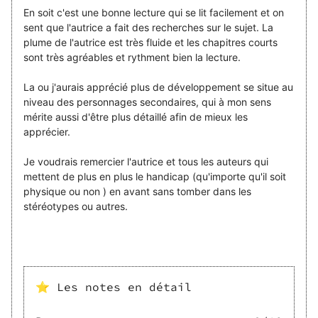
En soit c'est une bonne lecture qui se lit facilement et on
sent que l'autrice a fait des recherches sur le sujet. La
plume de l'autrice est très fluide et les chapitres courts
sont très agréables et rythment bien la lecture.
La ou j'aurais apprécié plus de développement se situe au
niveau des personnages secondaires, qui à mon sens
mérite aussi d'être plus détaillé afin de mieux les
apprécier.
Je voudrais remercier l'autrice et tous les auteurs qui
mettent de plus en plus le handicap (qu'importe qu'il soit
physique ou non ) en avant sans tomber dans les
stéréotypes ou autres.
⭐ Les notes en détail