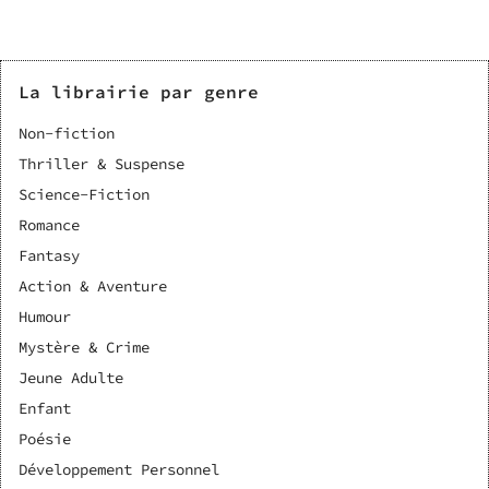
La librairie par genre
Non-fiction
Thriller & Suspense
Science-Fiction
Romance
Fantasy
Action & Aventure
Humour
Mystère & Crime
Jeune Adulte
Enfant
Poésie
Développement Personnel