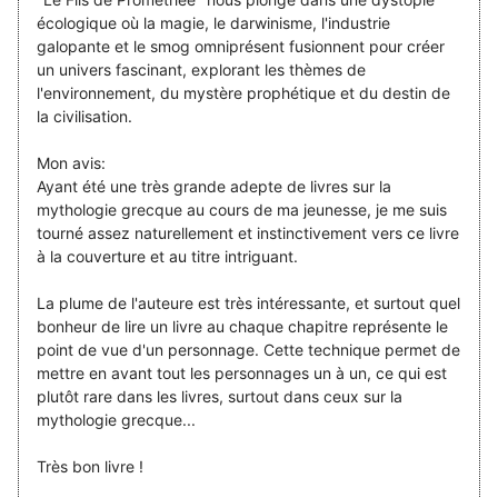
écologique où la magie, le darwinisme, l'industrie
galopante et le smog omniprésent fusionnent pour créer
un univers fascinant, explorant les thèmes de
l'environnement, du mystère prophétique et du destin de
la civilisation.
Mon avis:
Ayant été une très grande adepte de livres sur la
mythologie grecque au cours de ma jeunesse, je me suis
tourné assez naturellement et instinctivement vers ce livre
à la couverture et au titre intriguant.
La plume de l'auteure est très intéressante, et surtout quel
bonheur de lire un livre au chaque chapitre représente le
point de vue d'un personnage. Cette technique permet de
mettre en avant tout les personnages un à un, ce qui est
plutôt rare dans les livres, surtout dans ceux sur la
mythologie grecque...
Très bon livre !