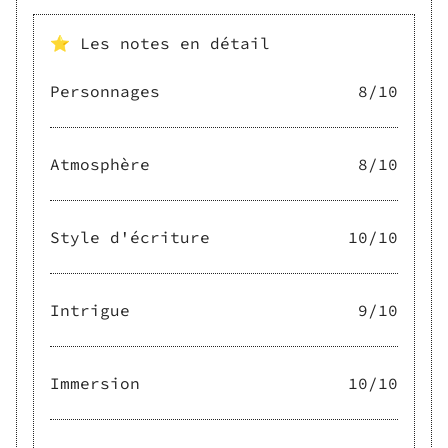
⭐ Les notes en détail
Personnages
8
/10
Atmosphère
8
/10
Style d'écriture
10
/10
Intrigue
9
/10
Immersion
10
/10