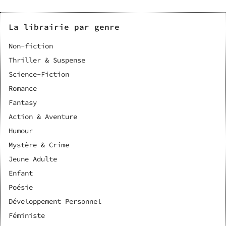
La librairie par genre
Non-fiction
Thriller & Suspense
Science-Fiction
Romance
Fantasy
Action & Aventure
Humour
Mystère & Crime
Jeune Adulte
Enfant
Poésie
Développement Personnel
Féministe