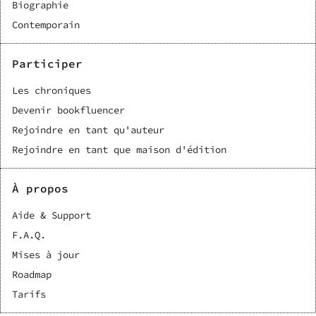
Biographie
Contemporain
Participer
Les chroniques
Devenir bookfluencer
Rejoindre en tant qu'auteur
Rejoindre en tant que maison d'édition
À propos
Aide & Support
F.A.Q.
Mises à jour
Roadmap
Tarifs