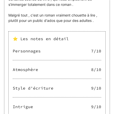
s'immerger totalement dans ce roman .
Malgré tout , c'est un roman vraiment chouette à lire ,
plutôt pour un public d'ados que pour des adultes .
⭐ Les notes en détail
Personnages
7
/10
Atmosphère
8
/10
Style d'écriture
9
/10
Intrigue
9
/10