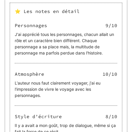
⭐ Les notes en détail
Personnages
9
/10
J'ai apprécié tous les personnages, chacun allait un
rôle et un caractère bien différent. Chaque
personnage a sa place mais, la multitude de
personnage ma parfois perdue dans l'histoire.
Atmosphère
10
/10
L'auteur nous faut clairement voyager, j'ai eu
l'impression de vivre le voyage avec les
personnages.
Style d'écriture
8
/10
Il y a avait a mon goût, trop de dialogue, même si ça
fait la force de ce récit.