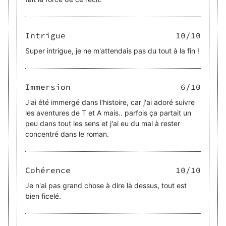
Intrigue
10
/10
Super intrigue, je ne m'attendais pas du tout à la fin !
Immersion
6
/10
J'ai été immergé dans l'histoire, car j'ai adoré suivre
les aventures de T et A mais.. parfois ça partait un
peu dans tout les sens et j'ai eu du mal à rester
concentré dans le roman.
Cohérence
10
/10
Je n'ai pas grand chose à dire là dessus, tout est
bien ficelé.