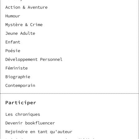
Action & Aventure
Humour
Mystère & Crime
Jeune Adulte
Enfant
Poésie
Développement Personnel
Féministe
Biographie
Contemporain
Participer
Les chroniques
Devenir bookfluencer
Rejoindre en tant qu'auteur