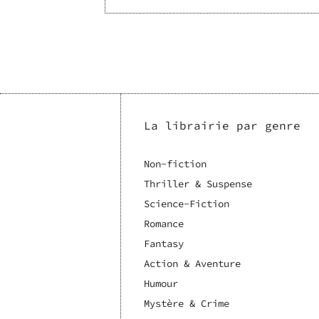
La librairie par genre
Non-fiction
Thriller & Suspense
Science-Fiction
Romance
Fantasy
Action & Aventure
Humour
Mystère & Crime