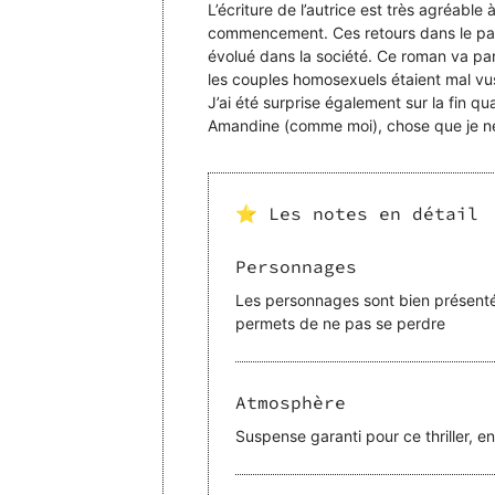
L’écriture de l’autrice est très agréable 
commencement. Ces retours dans le pas
évolué dans la société. Ce roman va par
les couples homosexuels étaient mal vus
J’ai été surprise également sur la fin 
⭐ Les notes en détail
Personnages
Les personnages sont bien présentés
permets de ne pas se perdre
Atmosphère
Suspense garanti pour ce thriller, e