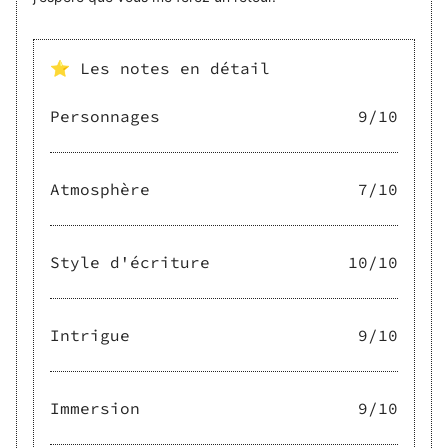
⭐ Les notes en détail
Personnages
9
/10
Atmosphère
7
/10
Style d'écriture
10
/10
Intrigue
9
/10
Immersion
9
/10