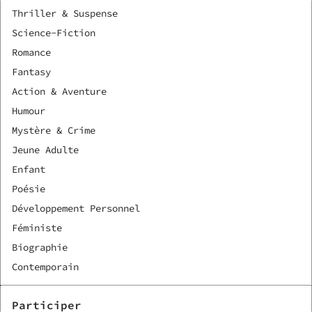
Thriller & Suspense
Science-Fiction
Romance
Fantasy
Action & Aventure
Humour
Mystère & Crime
Jeune Adulte
Enfant
Poésie
Développement Personnel
Féministe
Biographie
Contemporain
Participer