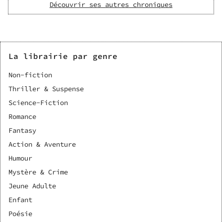
Découvrir ses autres chroniques
La librairie par genre
Non-fiction
Thriller & Suspense
Science-Fiction
Romance
Fantasy
Action & Aventure
Humour
Mystère & Crime
Jeune Adulte
Enfant
Poésie