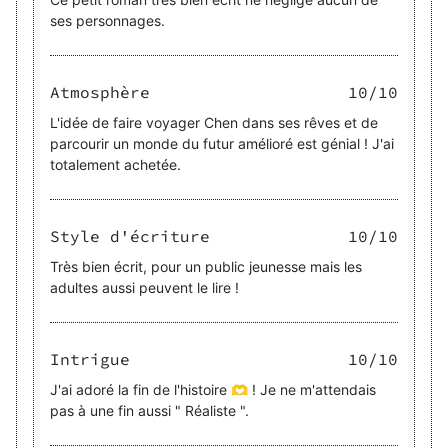
ses personnages.
Atmosphère
10
/10
L'idée de faire voyager Chen dans ses rêves et de
parcourir un monde du futur amélioré est génial ! J'ai
totalement achetée.
Style d'écriture
10
/10
Très bien écrit, pour un public jeunesse mais les
adultes aussi peuvent le lire !
Intrigue
10
/10
J'ai adoré la fin de l'histoire 🫶 ! Je ne m'attendais
pas à une fin aussi " Réaliste ".