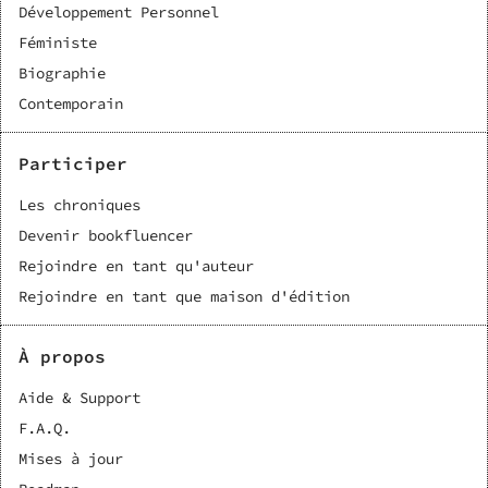
Développement Personnel
Féministe
Biographie
Contemporain
Participer
Les chroniques
Devenir bookfluencer
Rejoindre en tant qu'auteur
Rejoindre en tant que maison d'édition
À propos
Aide & Support
F.A.Q.
Mises à jour