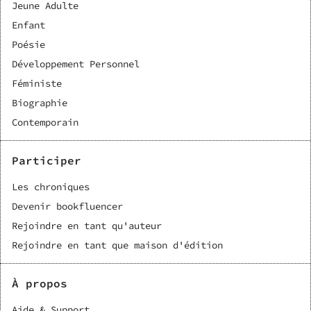
Jeune Adulte
Enfant
Poésie
Développement Personnel
Féministe
Biographie
Contemporain
Participer
Les chroniques
Devenir bookfluencer
Rejoindre en tant qu'auteur
Rejoindre en tant que maison d'édition
À propos
Aide & Support