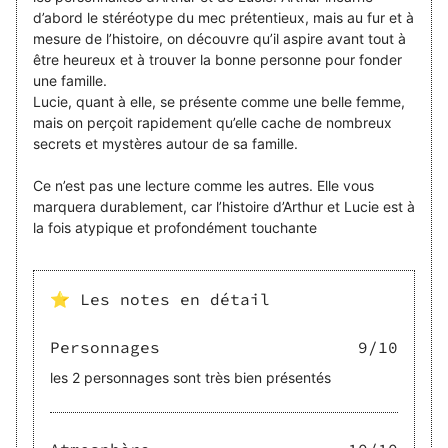
d’abord le stéréotype du mec prétentieux, mais au fur et à
mesure de l’histoire, on découvre qu’il aspire avant tout à
être heureux et à trouver la bonne personne pour fonder
une famille.
Lucie, quant à elle, se présente comme une belle femme,
mais on perçoit rapidement qu’elle cache de nombreux
secrets et mystères autour de sa famille.
Ce n’est pas une lecture comme les autres. Elle vous
marquera durablement, car l’histoire d’Arthur et Lucie est à
⭐ Les notes en détail
Personnages
9
/10
les 2 personnages sont très bien présentés