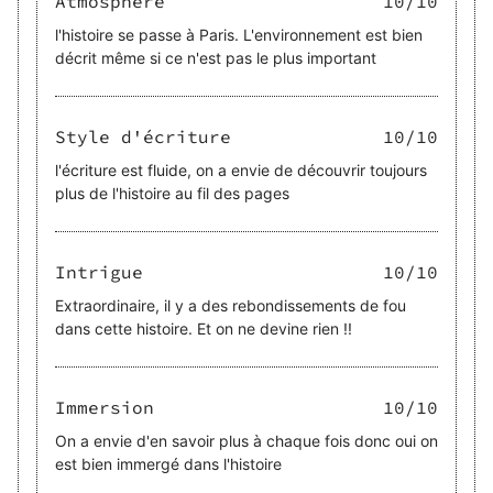
Atmosphère
10
/10
l'histoire se passe à Paris. L'environnement est bien
décrit même si ce n'est pas le plus important
Style d'écriture
10
/10
l'écriture est fluide, on a envie de découvrir toujours
plus de l'histoire au fil des pages
Intrigue
10
/10
Extraordinaire, il y a des rebondissements de fou
dans cette histoire. Et on ne devine rien !!
Immersion
10
/10
On a envie d'en savoir plus à chaque fois donc oui on
est bien immergé dans l'histoire