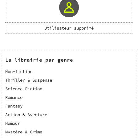
Utilisateur supprimé
La librairie par genre
Non-fiction
Thriller & Suspense
Science-Fiction
Romance
Fantasy
Action & Aventure
Humour
Mystère & Crime