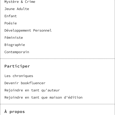
Mystère & Crime
Jeune Adulte
Enfant
Poésie
Développement Personnel
Féministe
Biographie
Contemporain
Participer
Les chroniques
Devenir bookfluencer
Rejoindre en tant qu'auteur
Rejoindre en tant que maison d'édition
À propos