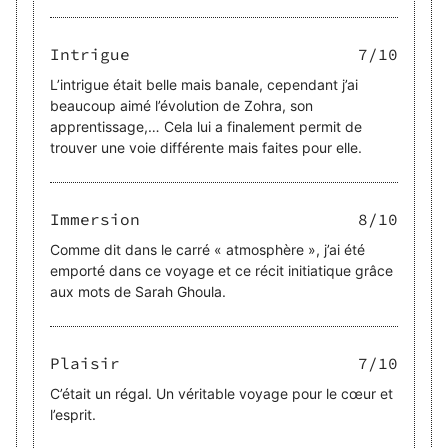
Intrigue
7
/10
L’intrigue était belle mais banale, cependant j’ai
beaucoup aimé l’évolution de Zohra, son
apprentissage,… Cela lui a finalement permit de
trouver une voie différente mais faites pour elle.
Immersion
8
/10
Comme dit dans le carré « atmosphère », j’ai été
emporté dans ce voyage et ce récit initiatique grâce
aux mots de Sarah Ghoula.
Plaisir
7
/10
C’était un régal. Un véritable voyage pour le cœur et
l’esprit.