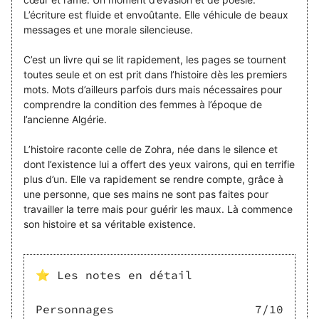
L’écriture est fluide et envoûtante. Elle véhicule de beaux
messages et une morale silencieuse.
C’est un livre qui se lit rapidement, les pages se tournent
toutes seule et on est prit dans l’histoire dès les premiers
mots. Mots d’ailleurs parfois durs mais nécessaires pour
comprendre la condition des femmes à l’époque de
l’ancienne Algérie.
L’histoire raconte celle de Zohra, née dans le silence et
dont l’existence lui a offert des yeux vairons, qui en terrifie
plus d’un. Elle va rapidement se rendre compte, grâce à
une personne, que ses mains ne sont pas faites pour
travailler la terre mais pour guérir les maux. Là commence
⭐ Les notes en détail
Personnages
7
/10