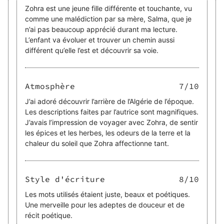
Zohra est une jeune fille différente et touchante, vu
comme une malédiction par sa mère, Salma, que je
n’ai pas beaucoup apprécié durant ma lecture.
L’enfant va évoluer et trouver un chemin aussi
différent qu’elle l’est et découvrir sa voie.
Atmosphère
7
/10
J’ai adoré découvrir l’arrière de l’Algérie de l’époque.
Les descriptions faites par l’autrice sont magnifiques.
J’avais l’impression de voyager avec Zohra, de sentir
les épices et les herbes, les odeurs de la terre et la
chaleur du soleil que Zohra affectionne tant.
Style d'écriture
8
/10
Les mots utilisés étaient juste, beaux et poétiques.
Une merveille pour les adeptes de douceur et de
récit poétique.