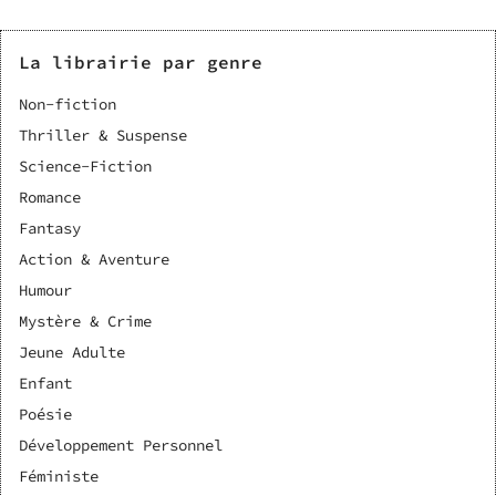
La librairie par genre
Non-fiction
Thriller & Suspense
Science-Fiction
Romance
Fantasy
Action & Aventure
Humour
Mystère & Crime
Jeune Adulte
Enfant
Poésie
Développement Personnel
Féministe