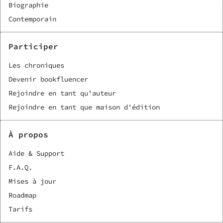
Biographie
Contemporain
Participer
Les chroniques
Devenir bookfluencer
Rejoindre en tant qu'auteur
Rejoindre en tant que maison d'édition
À propos
Aide & Support
F.A.Q.
Mises à jour
Roadmap
Tarifs