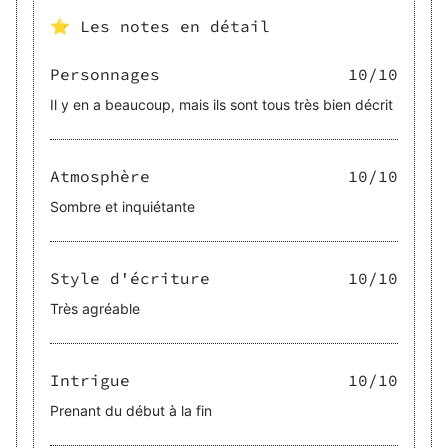
⭐ Les notes en détail
Personnages
10
/10
Il y en a beaucoup, mais ils sont tous très bien décrit
Atmosphère
10
/10
Sombre et inquiétante
Style d'écriture
10
/10
Très agréable
Intrigue
10
/10
Prenant du début à la fin