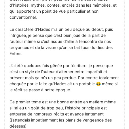
d’histoires, mythes, contes, encrés dans les mémoires, et
qui apportent un point de vue particulier et non
conventionnel.
Le caractère d’Hades m’a un peu déçue au début, puis
intriguée, je pense que c’est bien joué de la part de
l’auteur même si c’est risqué d’aller à l’encontre de nos
croyances et de la vision qu’on se fait tous du dieu des
Enfers.
J’ai été quelques fois gênée par l’écriture, je pense que
c’est un style de l’auteur d’alterner entre imparfait et
présent mais ça m’a un peu perdue. Par contre totalement
choquée par le faite qu’Hades ait un portable 😂 même si
le récit se passe à notre époque.
Ce premier tome est une bonne entrée en matière même
si j’ai eu un goût de trop peu, l’histoire principale est
entourée de nombreux récits et avance lentement
(j’attendais impatiemment les plans de vengeance des
déesses).