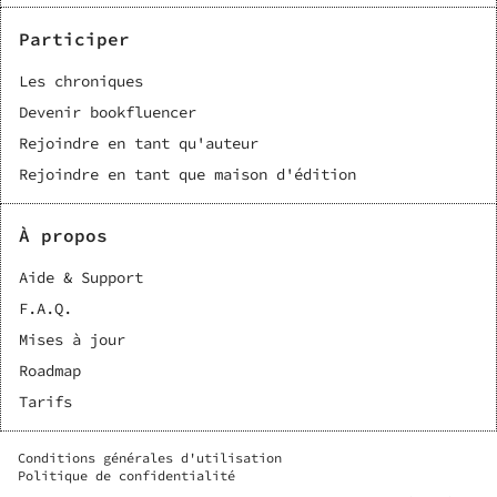
Participer
Les chroniques
Devenir bookfluencer
Rejoindre en tant qu'auteur
Rejoindre en tant que maison d'édition
À propos
Aide & Support
F.A.Q.
Mises à jour
Roadmap
Tarifs
Conditions générales d'utilisation
Politique de confidentialité