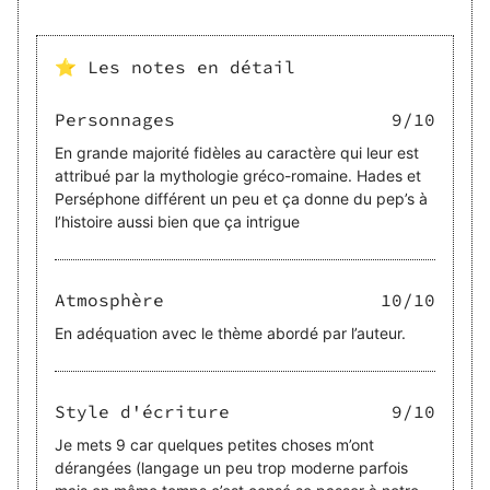
⭐ Les notes en détail
Personnages
9
/10
En grande majorité fidèles au caractère qui leur est
attribué par la mythologie gréco-romaine. Hades et
Perséphone différent un peu et ça donne du pep’s à
l’histoire aussi bien que ça intrigue
Atmosphère
10
/10
En adéquation avec le thème abordé par l’auteur.
Style d'écriture
9
/10
Je mets 9 car quelques petites choses m’ont
dérangées (langage un peu trop moderne parfois