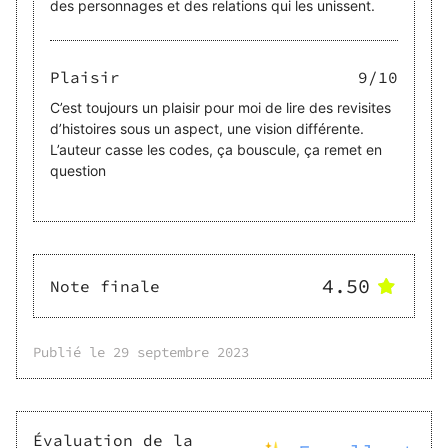
des personnages et des relations qui les unissent.
Plaisir
9
/10
C’est toujours un plaisir pour moi de lire des revisites
d’histoires sous un aspect, une vision différente.
L’auteur casse les codes, ça bouscule, ça remet en
question
4.50
Note finale
Publié le
29 septembre 2023
Évaluation de la