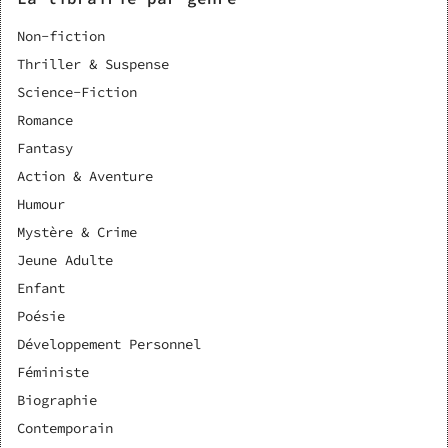
Non-fiction
Thriller & Suspense
Science-Fiction
Romance
Fantasy
Action & Aventure
Humour
Mystère & Crime
Jeune Adulte
Enfant
Poésie
Développement Personnel
Féministe
Biographie
Contemporain