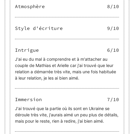
Atmosphère
8
/10
Style d'écriture
9
/10
Intrigue
6
/10
J'ai eu du mal à comprendre et à m'attacher au
couple de Mathias et Arielle car j'ai trouvé que leur
relation a démarrée très vite, mais une fois habituée
à leur relation, je les ai bien aimé.
Immersion
7
/10
J'ai trouvé que la partie où ils sont en Ukraine se
déroule très vite, j'aurais aimé un peu plus de détails,
mais pour le reste, rien à redire, j'ai bien aimé.