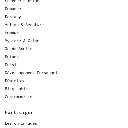
Science-Fiction
Romance
Fantasy
Action & Aventure
Humour
Mystère & Crime
Jeune Adulte
Enfant
Poésie
Développement Personnel
Féministe
Biographie
Contemporain
Participer
Les chroniques