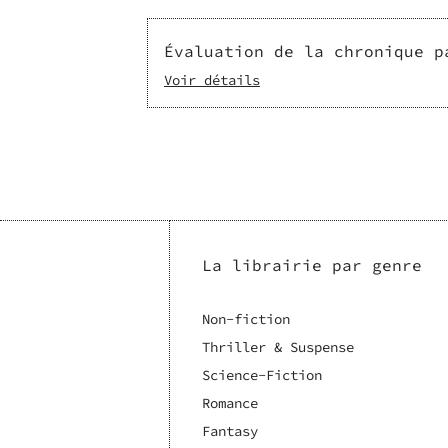
Évaluation de la chronique p
Voir détails
La librairie par genre
Non-fiction
Thriller & Suspense
Science-Fiction
Romance
Fantasy