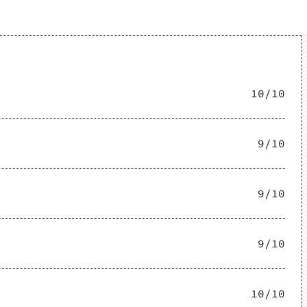
10
/10
9
/10
9
/10
9
/10
10
/10