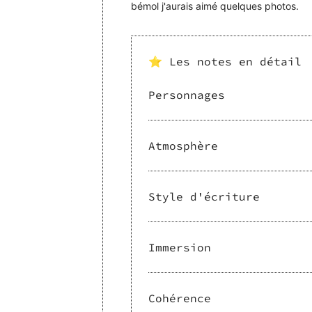
bémol j'aurais aimé quelques photos.
⭐ Les notes en détail
Personnages
Atmosphère
Style d'écriture
Immersion
Cohérence