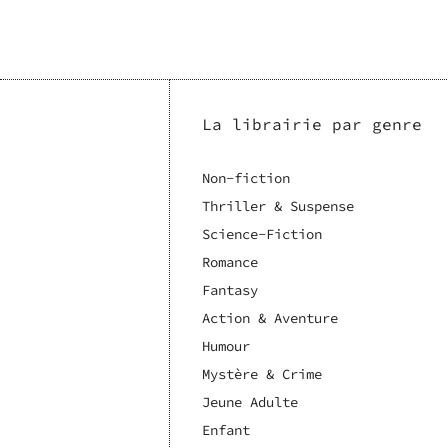
La librairie par genre
Non-fiction
Thriller & Suspense
Science-Fiction
Romance
Fantasy
Action & Aventure
Humour
Mystère & Crime
Jeune Adulte
Enfant