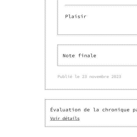
Plaisir
Note finale
Publié le
23 novembre 2023
Évaluation de la chronique p
Voir détails