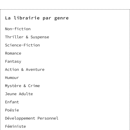
La librairie par genre
Non-fiction
Thriller & Suspense
Science-Fiction
Romance
Fantasy
Action & Aventure
Humour
Mystère & Crime
Jeune Adulte
Enfant
Poésie
Développement Personnel
Féministe