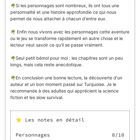
🌴Si les personnages sont nombreux, ils ont tous une
personnalité et une histoire approfondie ce qui nous
permet de nous attacher à chacun d'entre eux.
🌴 Enfin nous vivons avec les personnages cette aventure
ou le jeu se transforme rapidement en autre chose et le
lecteur veut savoir ce qu'il se passe vraiment.
🌴Seul petit bémol pour moi : les chapitres sont un peu
longs, mais cela reste anecdotique.
🌴En conclusion une bonne lecture, la découverte d'un
auteur et un bon moment passé sur Turquoise. Je le
recommande à des adultes qui apprécient la science
fiction et les slow survival.
⭐ Les notes en détail
Personnages
8
/10