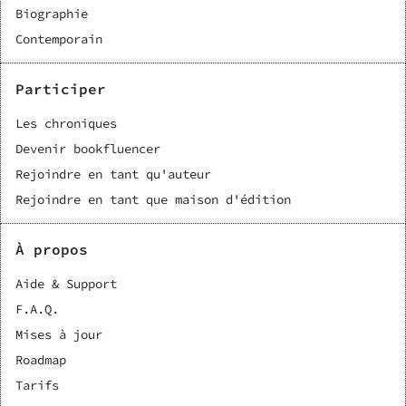
Biographie
Contemporain
Participer
Les chroniques
Devenir bookfluencer
Rejoindre en tant qu'auteur
Rejoindre en tant que maison d'édition
À propos
Aide & Support
F.A.Q.
Mises à jour
Roadmap
Tarifs