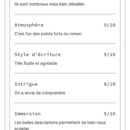
Ils sont nombreux mais bien détaillés
Atmosphère
9
/10
C'est l'un des points forts du roman
Style d'écriture
9
/10
Très fluide et agréable
Intrigue
8
/10
On a envie de comprendre
Immersion
9
/10
Les belles descriptions permettent de bien nous
projeter