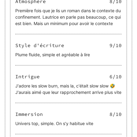
Atmosphère
8
/10
Première fois que je lis un roman dans le contexte du
confinement. Lautrice en parle pas beaucoup, ce qui
est bien. Mais un minimum pour avoir le contexte
Style d'écriture
9
/10
Plume fluide, simple et agréable à lire
Intrigue
6
/10
J'adore les slow burn, mais la, c'était slow slow 🤣
J'aurais aimé que leur rapprochement arrive plus vite
Immersion
8
/10
Univers top, simple. On s'y habitue vite