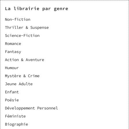
La librairie par genre
Non-fiction
Thriller & Suspense
Science-Fiction
Romance
Fantasy
Action & Aventure
Humour
Mystère & Crime
Jeune Adulte
Enfant
Poésie
Développement Personnel
Féministe
Biographie