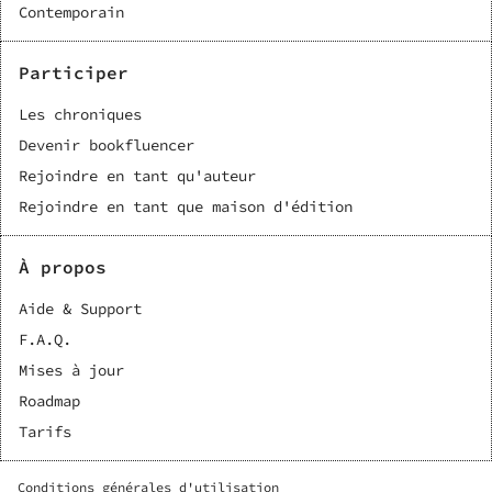
Contemporain
Participer
Les chroniques
Devenir bookfluencer
Rejoindre en tant qu'auteur
Rejoindre en tant que maison d'édition
À propos
Aide & Support
F.A.Q.
Mises à jour
Roadmap
Tarifs
Conditions générales d'utilisation