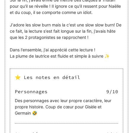
pour qu'il se réveille ! Il ignore ce qu'il ressent pour Naëlle
et du coup, il se comporte comme un idiot.
J'adore les slow burn mais la c'est une slow slow burn! De
ce fait, la lecture s'est fait longue sur la fin, j'avais hâte
que les 2 protagonistes se rapprochent !
Dans l'ensemble, j'ai apprécié cette lecture !
La plume de lautrice est fluide et simple à suivre ✨️
⭐ Les notes en détail
Personnages
9
/10
Des personnages avec leur propre caractère, leur
propre histoire. Coup de cœur pour Gisèle et
Germain 🤣