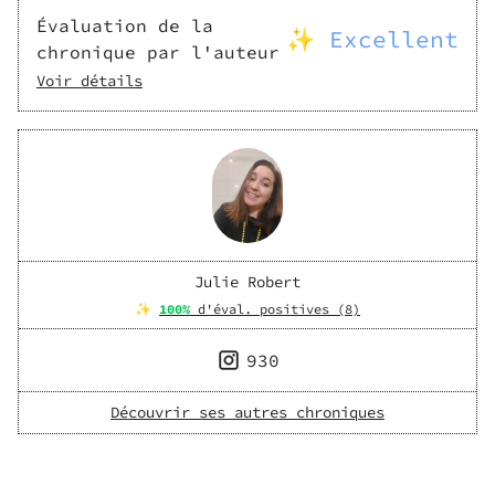
Évaluation de la
✨ Excellent
chronique par l'auteur
Voir détails
Julie Robert
✨
100
%
d'éval. positives (
8
)
930
Découvrir ses autres chroniques