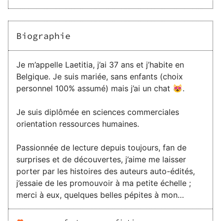
Biographie
Je m’appelle Laetitia, j’ai 37 ans et j’habite en
Belgique. Je suis mariée, sans enfants (choix
personnel 100% assumé) mais j’ai un chat 😻.
Je suis diplômée en sciences commerciales
orientation ressources humaines.
Passionnée de lecture depuis toujours, fan de
surprises et de découvertes, j’aime me laisser
porter par les histoires des auteurs auto-édités,
j’essaie de les promouvoir à ma petite échelle ;
merci à eux, quelques belles pépites à mon
compteur 2022-2023.