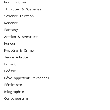
Non-fiction
Thriller & Suspense
Science-Fiction
Romance
Fantasy
Action & Aventure
Humour
Mystère & Crime
Jeune Adulte
Enfant
Poésie
Développement Personnel
Féministe
Biographie
Contemporain