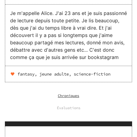
Je m'appelle Alice. J'ai 23 ans et je suis passionné
de lecture depuis toute petite. Je lis beaucoup,
dès que j'ai du temps libre à vrai dire. Et j'ai
découvert il y a pas si longtemps que j'aime
beaucoup partagé mes lectures, donné mon avis,
débattre avec d'autres gens etc... C'est donc
comme ça que je suis arrivée sur bookstagram
fantasy, jeune adulte, science-fiction
Chroniques
Évaluations