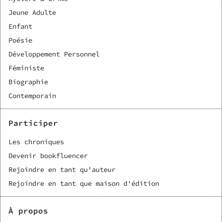
Jeune Adulte
Enfant
Poésie
Développement Personnel
Féministe
Biographie
Contemporain
Participer
Les chroniques
Devenir bookfluencer
Rejoindre en tant qu'auteur
Rejoindre en tant que maison d'édition
À propos