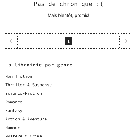
Pas de chronique :(
Mais bientôt, promis!
1
La librairie par genre
Non-fiction
Thriller & Suspense
Science-Fiction
Romance
Fantasy
Action & Aventure
Humour
Mystère & Crime