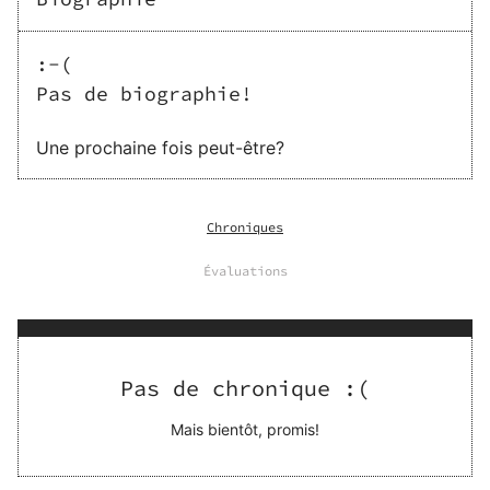
:-(
Pas de biographie!
Une prochaine fois peut-être?
Chroniques
Évaluations
Pas de chronique :(
Mais bientôt, promis!