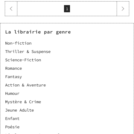
1
La librairie par genre
Non-fiction
Thriller & Suspense
Science-Fiction
Romance
Fantasy
Action & Aventure
Humour
Mystère & Crime
Jeune Adulte
Enfant
Poésie