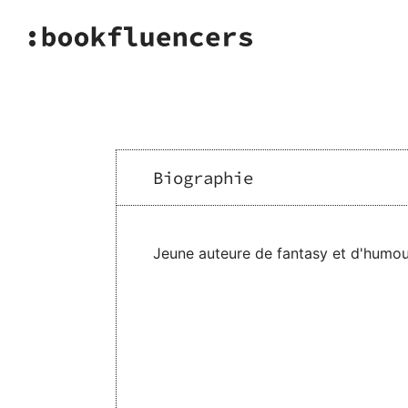
Biographie
Jeune auteure de fantasy et d'humour,