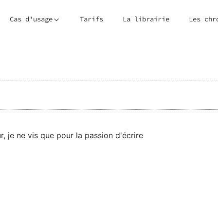
Cas d'usage
Tarifs
La librairie
Les chr
 je ne vis que pour la passion d'écrire