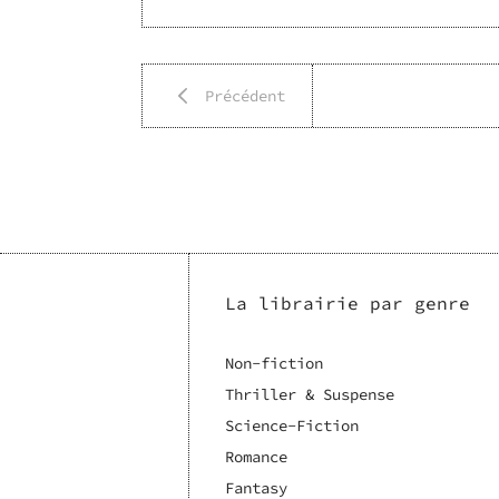
Précédent
La librairie par genre
Non-fiction
Thriller & Suspense
Science-Fiction
Romance
Fantasy