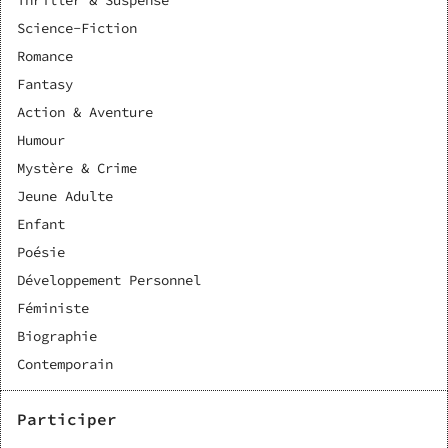
Thriller & Suspense
Science-Fiction
Romance
Fantasy
Action & Aventure
Humour
Mystère & Crime
Jeune Adulte
Enfant
Poésie
Développement Personnel
Féministe
Biographie
Contemporain
Participer