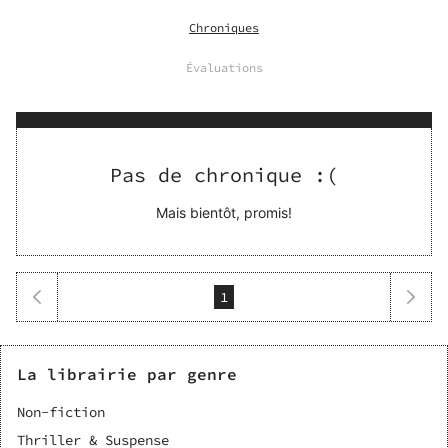
Chroniques
Évaluations
Pas de chronique :(
Mais bientôt, promis!
1
La librairie par genre
Non-fiction
Thriller & Suspense