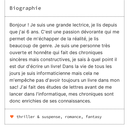
Biographie
Bonjour ! Je suis une grande lectrice, je lis depuis
que j'ai 6 ans. C'est une passion dévorante qui me
permet de m'échapper de la réalité, je lis
beaucoup de genre. Je suis une personne très
ouverte et honnête qui fait des chroniques
sincères mais constructives, je sais à quel point il
est dur d'écrire un livre! Dans la vie de tous les
jours je suis informaticienne mais cela ne
m'empêche pas d'avoir toujours un livre dans mon
sac! J'ai fait des études de lettres avant de me
lancer dans l'informatique, mes chroniques sont
donc enrichies de ses connaissances.
thriller & suspense, romance, fantasy