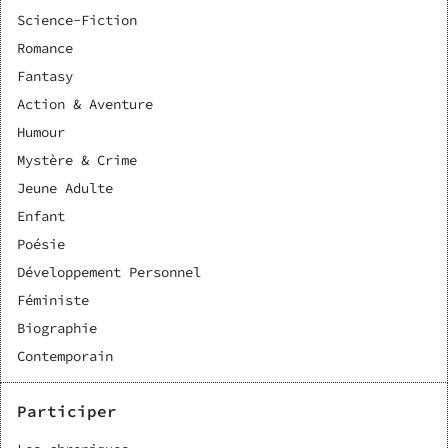
Science-Fiction
Romance
Fantasy
Action & Aventure
Humour
Mystère & Crime
Jeune Adulte
Enfant
Poésie
Développement Personnel
Féministe
Biographie
Contemporain
Participer