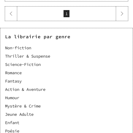
1
La librairie par genre
Non-fiction
Thriller & Suspense
Science-Fiction
Romance
Fantasy
Action & Aventure
Humour
Mystère & Crime
Jeune Adulte
Enfant
Poésie