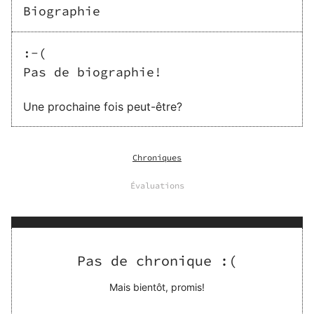
Biographie
:-(
Pas de biographie!
Une prochaine fois peut-être?
Chroniques
Évaluations
Pas de chronique :(
Mais bientôt, promis!