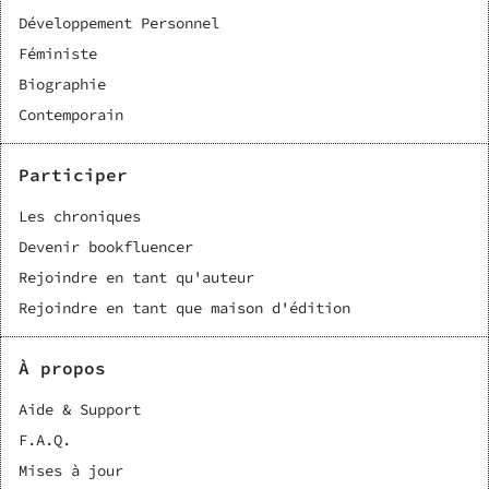
Développement Personnel
Féministe
Biographie
Contemporain
Participer
Les chroniques
Devenir bookfluencer
Rejoindre en tant qu'auteur
Rejoindre en tant que maison d'édition
À propos
Aide & Support
F.A.Q.
Mises à jour