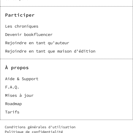
Participer
Les chroniques
Devenir bookfluencer
Rejoindre en tant qu'auteur
Rejoindre en tant que maison d'édition
À propos
Aide & Support
F.A.Q.
Mises à jour
Roadmap
Tarifs
Conditions générales d'utilisation
Politique de confidentialité