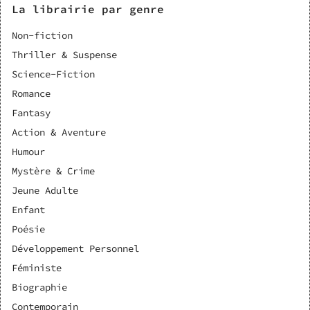
La librairie par genre
Non-fiction
Thriller & Suspense
Science-Fiction
Romance
Fantasy
Action & Aventure
Humour
Mystère & Crime
Jeune Adulte
Enfant
Poésie
Développement Personnel
Féministe
Biographie
Contemporain